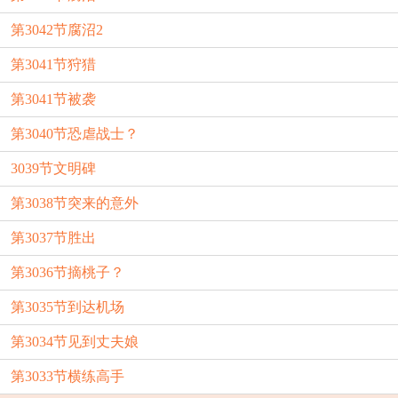
第3042节腐沼2
第3041节狩猎
第3041节被袭
第3040节恐虐战士？
3039节文明碑
第3038节突来的意外
第3037节胜出
第3036节摘桃子？
第3035节到达机场
第3034节见到丈夫娘
第3033节横练高手