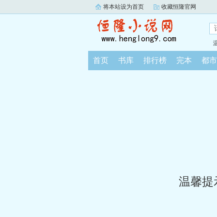
将本站设为首页
收藏恒隆官网
首页
书库
排行榜
完本
都市
温馨提