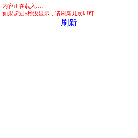
内容正在载入……
如果超过5秒没显示，请刷新几次即可
刷新