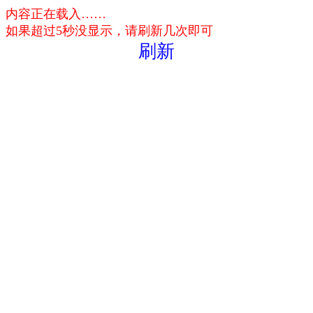
内容正在载入……
如果超过5秒没显示，请刷新几次即可
刷新