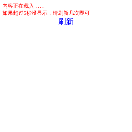
内容正在载入……
如果超过5秒没显示，请刷新几次即可
刷新