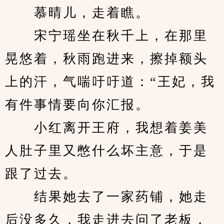
　　慕晴儿，走着瞧。
　　宋宁瑶坐在秋千上，在那里
晃悠着，秋雨跑进来，擦掉额头
上的汗，气喘吁吁道：“王妃，我
有件事情要向你汇报。
　　小红离开王府，我想着姜美
人肚子里又憋什么坏主意，于是
跟了过去。
　　结果她去了一家药铺，她走
后没多久，我走进去问了老板，