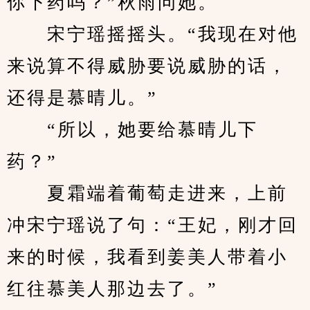
你下药吗？”秋雨问她。
　　宋宁瑶摇摇头。“我现在对他
来说算不得威胁要说威胁的话，
还得是慕晴儿。”
　　“所以，她要给慕晴儿下
药？”
　　夏霜端着葡萄走进来，上前
冲宋宁瑶说了句：“王妃，刚才回
来的时候，我看到姜美人带着小
红往慕美人那边去了。”