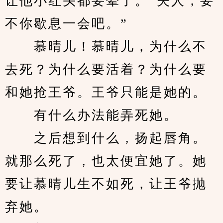
让他小红头都要晕了。“夫人，要
不你歇息一会吧。”
　　慕晴儿！慕晴儿，为什么不
去死？为什么要活着？为什么要
和她抢王爷。王爷只能是她的。
　　有什么办法能弄死她。
　　之后想到什么，扬起唇角。
就那么死了，也太便宜她了。她
要让慕晴儿生不如死，让王爷抛
弃她。