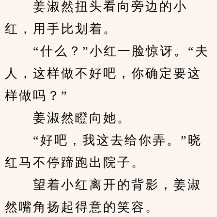
　　姜淑然扭头看向旁边的小
红，用手比划着。
　　“什么？”小红一脸惊讶。“夫
人，这样做不好吧，你确定要这
样做吗？”
　　姜淑然瞪向她。
　　“好吧，我这去给你弄。”晓
红马不停蹄跑出院子。
　　望着小红离开的背影，姜淑
然嘴角扬起得意的笑容。