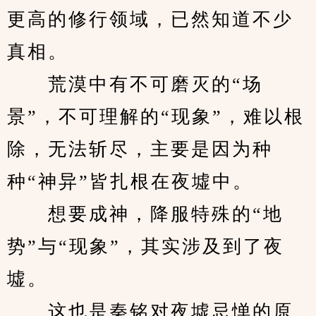
更高的修行领域，已然知道不少
真相。
　　荒漠中有不可磨灭的“场
景”，不可理解的“现象”，难以根
除，无法斩尽，主要是因为种
种“神异”皆扎根在夜墟中。
　　想要成神，降服特殊的“地
势”与“现象”，其实涉及到了夜
墟。
　　这也是秦铭对夜墟忌惮的原