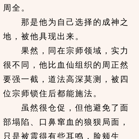
周全。
　　那是他为自己选择的成神之
地，被他具现出来。
　　果然，同在宗师领域，实力
很不同，他比血仙组织的周正然
要强一截，道法高深莫测，被四
位宗师锁住后都能施法。
　　虽然很仓促，但他避免了面
部塌陷、口鼻窜血的狼狈局面，
只是被震得有些耳鸣，脸颊生