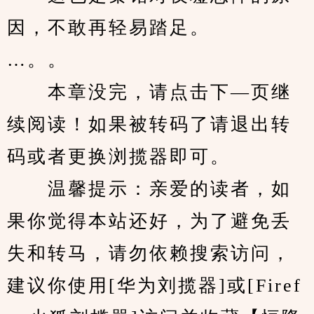
因，不敢再轻易踏足。
…。。
　　本章没完，请点击下—页继
续阅读！如果被转码了请退出转
码或者更换浏揽器即可。
　　温馨提示：亲爱的读者，如
果你觉得本站还好，为了避免丢
失和转马，请勿依赖搜索访问，
建议你使用[华为刘揽器]或[Firef