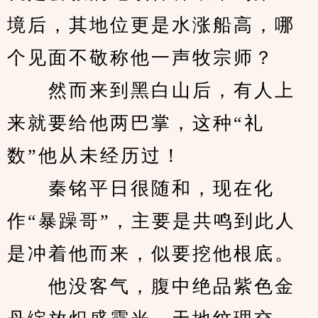
境后，其地位更是水涨船高，哪
个见面不敬称他一声牧宗师？
　　然而来到黑白山后，有人上
来就要给他两巴掌，这种“礼
数”他从未经历过！
　　秦铭平日很随和，现在化
作“暴躁哥”，主要是共鸣到此人
是冲着他而来，似要挖他根底。
　　他没客气，腹中绝品紫色金