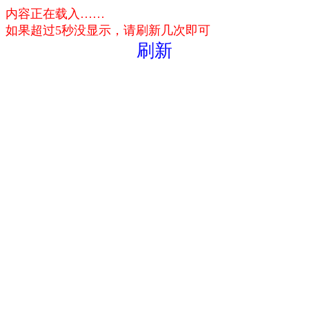
内容正在载入……
如果超过5秒没显示，请刷新几次即可
刷新